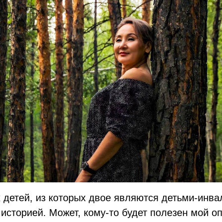
 детей, из которых двое являются детьми-инв
историей. Может, кому-то будет полезен мой оп