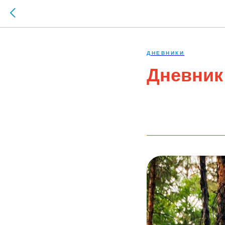
ДНЕВНИКИ
Дневник